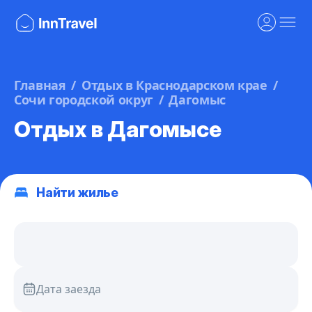
Главная
Отдых в Краснодарском крае
Сочи городской округ
Дагомыс
Отдых в Дагомысе
Найти жилье
Дата заезда