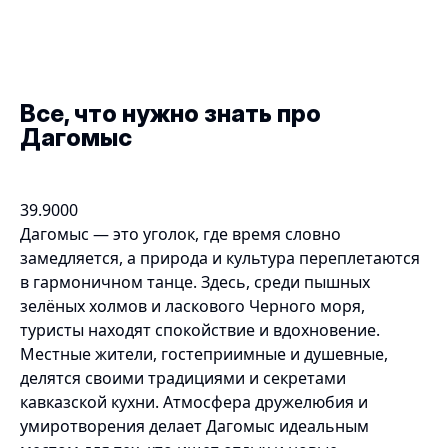
Все, что нужно знать про
Дагомыс
39.9000
Дагомыс — это уголок, где время словно
замедляется, а природа и культура переплетаются
в гармоничном танце. Здесь, среди пышных
зелёных холмов и ласкового Черного моря,
туристы находят спокойствие и вдохновение.
Местные жители, гостеприимные и душевные,
делятся своими традициями и секретами
кавказской кухни. Атмосфера дружелюбия и
умиротворения делает Дагомыс идеальным