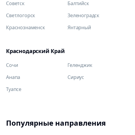
Советск
Балтийск
Светлогорск
Зеленоградск
Краснознаменск
Янтарный
Краснодарский Край
Сочи
Геленджик
Анапа
Сириус
Туапсе
Популярные направления