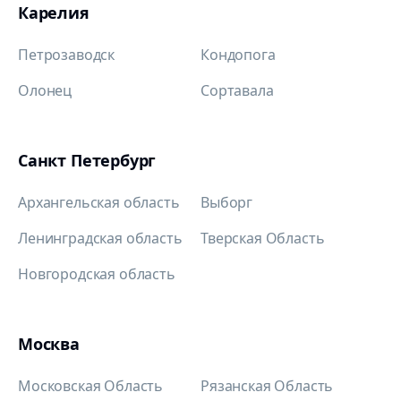
Карелия
Петрозаводск
Кондопога
Олонец
Сортавала
Санкт Петербург
Архангельская область
Выборг
Ленинградская область
Тверская Область
Новгородская область
Москва
Московская Область
Рязанская Область