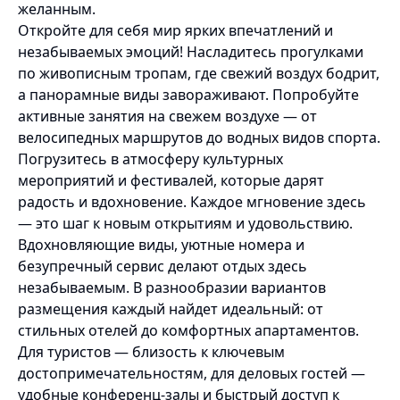
желанным.
Откройте для себя мир ярких впечатлений и
незабываемых эмоций! Насладитесь прогулками
по живописным тропам, где свежий воздух бодрит,
а панорамные виды завораживают. Попробуйте
активные занятия на свежем воздухе — от
велосипедных маршрутов до водных видов спорта.
Погрузитесь в атмосферу культурных
мероприятий и фестивалей, которые дарят
радость и вдохновение. Каждое мгновение здесь
— это шаг к новым открытиям и удовольствию.
Вдохновляющие виды, уютные номера и
безупречный сервис делают отдых здесь
незабываемым. В разнообразии вариантов
размещения каждый найдет идеальный: от
стильных отелей до комфортных апартаментов.
Для туристов — близость к ключевым
достопримечательностям, для деловых гостей —
удобные конференц-залы и быстрый доступ к