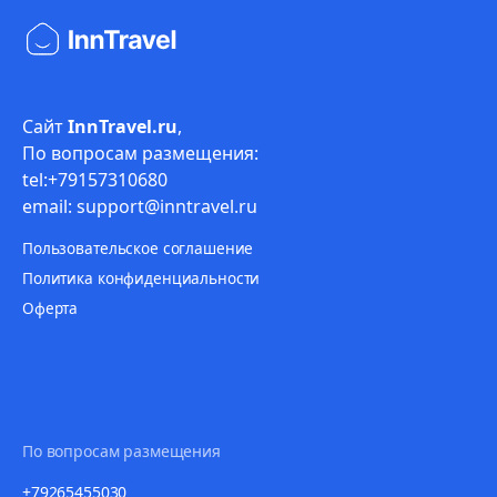
Сайт
InnTravel.ru
,
По вопросам размещения:
tel:+79157310680
email: support@inntravel.ru
Пользовательское соглашение
Политика конфиденциальности
Оферта
По вопросам размещения
+79265455030