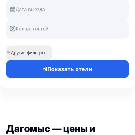
Дата выезда
Кол-во гостей
Другие фильтры
Показать отели
Дагомыс — цены и