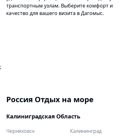
транспортным узлам. Выберите комфорт и
качество для вашего визита в Дагомыс.
;
Россия Отдых на море
Калиниградская Область
Черняховск
Калининград