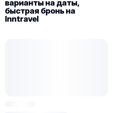
варианты на даты,
быстрая бронь на
Inntravel