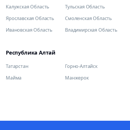
Калужская Область
Тульская Область
Ярославская Область
Смоленская Область
Ивановская Область
Владимирская Область
Республика Алтай
Татарстан
Горно-Алтайск
Майма
Манжерок