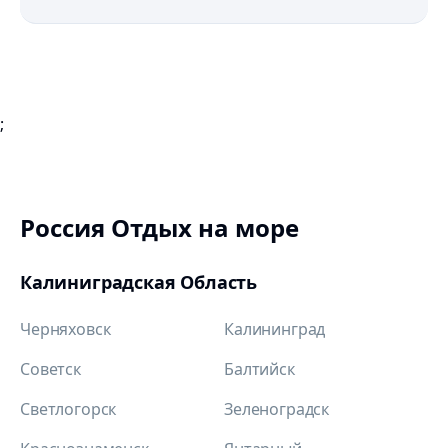
;
Россия Отдых на море
Калиниградская Область
Черняховск
Калининград
Советск
Балтийск
Светлогорск
Зеленоградск