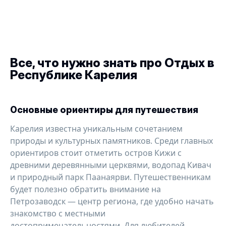
Все, что нужно знать про
Отдых в
Республике Карелия
Основные ориентиры для путешествия
Карелия известна уникальным сочетанием
природы и культурных памятников. Среди главных
ориентиров стоит отметить остров Кижи с
древними деревянными церквями, водопад Кивач
и природный парк Паанаярви. Путешественникам
будет полезно обратить внимание на
Петрозаводск — центр региона, где удобно начать
знакомство с местными
достопримечательностями. Для любителей