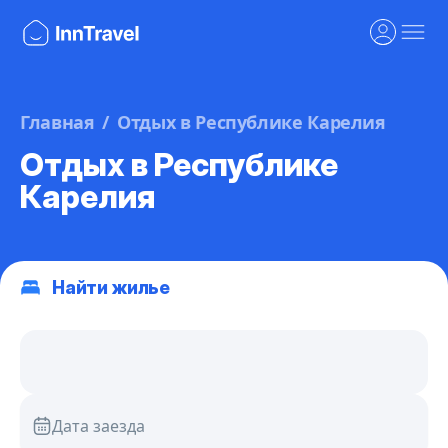
Главная
Отдых в Республике Карелия
Отдых в Республике
Карелия
Найти жилье
Дата заезда