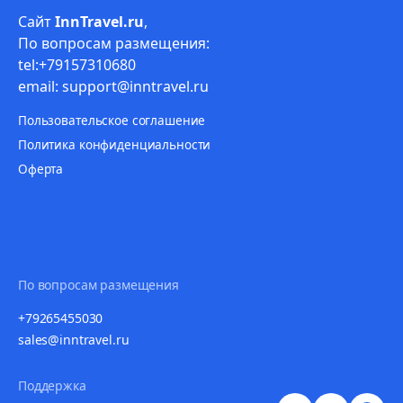
Сайт
InnTravel.ru
,
По вопросам размещения:
tel:+79157310680
email: support@inntravel.ru
Пользовательское соглашение
Политика конфиденциальности
Оферта
По вопросам размещения
+79265455030
sales@inntravel.ru
Поддержка