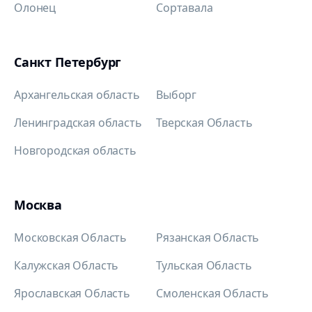
Олонец
Сортавала
Санкт Петербург
Архангельская область
Выборг
Ленинградская область
Тверская Область
Новгородская область
Москва
Московская Область
Рязанская Область
Калужская Область
Тульская Область
Ярославская Область
Смоленская Область