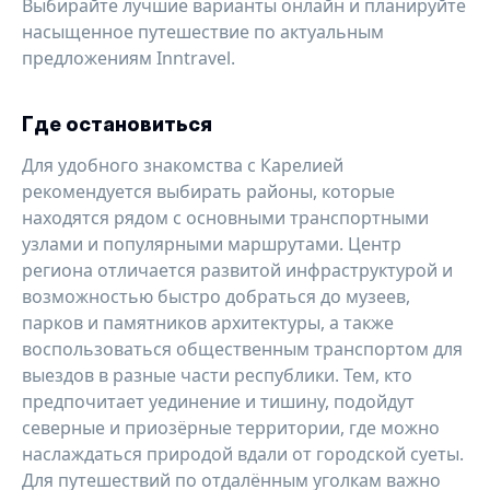
Выбирайте лучшие варианты онлайн и планируйте
насыщенное путешествие по актуальным
предложениям Inntravel.
Где остановиться
Для удобного знакомства с Карелией
рекомендуется выбирать районы, которые
находятся рядом с основными транспортными
узлами и популярными маршрутами. Центр
региона отличается развитой инфраструктурой и
возможностью быстро добраться до музеев,
парков и памятников архитектуры, а также
воспользоваться общественным транспортом для
выездов в разные части республики. Тем, кто
предпочитает уединение и тишину, подойдут
северные и приозёрные территории, где можно
наслаждаться природой вдали от городской суеты.
Для путешествий по отдалённым уголкам важно