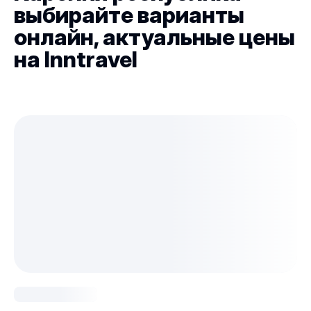
выбирайте варианты
онлайн, актуальные цены
на Inntravel