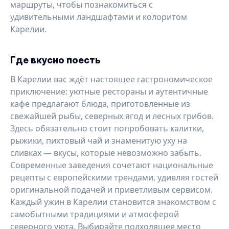
маршруты, чтобы познакомиться с
удивительными ландшафтами и колоритом
Карелии.
Где вкусно поесть
В Карелии вас ждёт настоящее гастрономическое
приключение: уютные рестораны и аутентичные
кафе предлагают блюда, приготовленные из
свежайшей рыбы, северных ягод и лесных грибов.
Здесь обязательно стоит попробовать калитки,
рыжики, пихтовый чай и знаменитую уху на
сливках — вкусы, которые невозможно забыть.
Современные заведения сочетают национальные
рецепты с европейскими трендами, удивляя гостей
оригинальной подачей и приветливым сервисом.
Каждый ужин в Карелии становится знакомством с
самобытными традициями и атмосферой
северного уюта. Выбирайте подходящее место