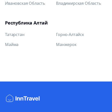
Ивановская Область
Владимирская Область
Республика Алтай
Татарстан
Горно-Алтайск
Майма
Манжерок