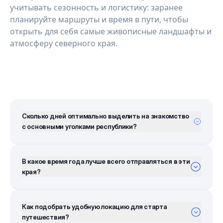
учитывать сезонность и логистику: заранее
планируйте маршруты и время в пути, чтобы
открыть для себя самые живописные ландшафты и
атмосферу северного края.
Сколько дней оптимально выделить на знакомство
с основными уголками республики?
В какое время года лучше всего отправляться в эти
края?
Как подобрать удобную локацию для старта
путешествия?