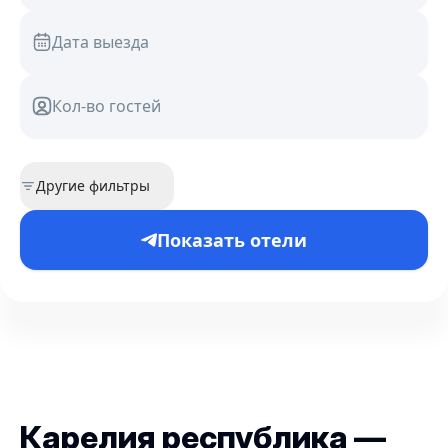
Дата выезда
Кол-во гостей
Другие фильтры
Показать отели
Карелия республика —