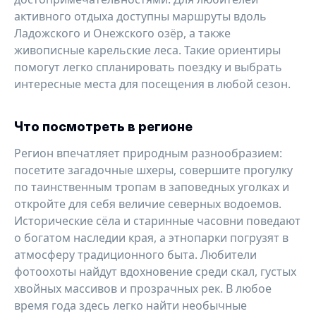
активного отдыха доступны маршруты вдоль
Ладожского и Онежского озёр, а также
живописные карельские леса. Такие ориентиры
помогут легко спланировать поездку и выбрать
интересные места для посещения в любой сезон.
Что посмотреть в регионе
Регион впечатляет природным разнообразием:
посетите загадочные шхеры, совершите прогулку
по таинственным тропам в заповедных уголках и
откройте для себя величие северных водоемов.
Исторические сёла и старинные часовни поведают
о богатом наследии края, а этнопарки погрузят в
атмосферу традиционного быта. Любители
фотоохоты найдут вдохновение среди скал, густых
хвойных массивов и прозрачных рек. В любое
время года здесь легко найти необычные