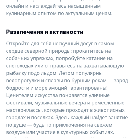
онлайн и наслаждайтесь насыщенным
кулинарным опытом по актуальным ценам.
Развлечения и активности
Откройте для себя нескучный досуг в самом
сердце северной природы: прокатитесь на
собачьих упряжках, попробуйте катание на
снегоходах или отправьтесь на захватывающую
рыбалку подо льдом. Летом популярны
велопрогулки и сплавы по бурным рекам — заряд
бодрости и море эмоций гарантированы!
Ценителям искусства понравятся уличные
фестивали, музыкальные вечера и ремесленные
мастер-классы, которые проходят в живописных
городах и поселках. Здесь каждый найдет занятие
по душе — будь то приключения на свежем
воздухе или участие в культурных событиях.