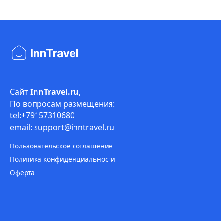
Сайт
InnTravel.ru
,
По вопросам размещения:
tel:+79157310680
email: support@inntravel.ru
Пользовательское соглашение
Политика конфиденциальности
Оферта