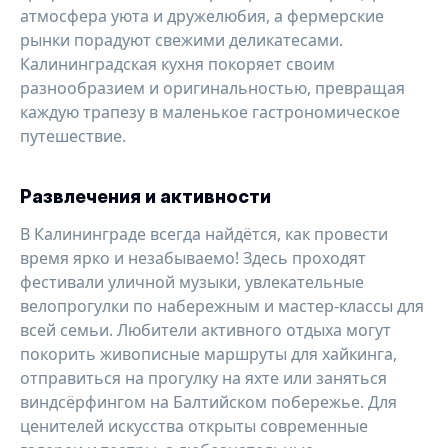
атмосфера уюта и дружелюбия, а фермерские
рынки порадуют свежими деликатесами.
Калининградская кухня покоряет своим
разнообразием и оригинальностью, превращая
каждую трапезу в маленькое гастрономическое
путешествие.
Развлечения и активности
В Калининграде всегда найдётся, как провести
время ярко и незабываемо! Здесь проходят
фестивали уличной музыки, увлекательные
велопрогулки по набережным и мастер-классы для
всей семьи. Любители активного отдыха могут
покорить живописные маршруты для хайкинга,
отправиться на прогулку на яхте или заняться
виндсёрфингом на Балтийском побережье. Для
ценителей искусства открыты современные