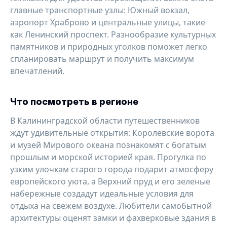
главные транспортные узлы: Южный вокзал,
аэропорт Храброво и центральные улицы, такие
как Ленинский проспект. Разнообразие культурных
памятников и природных уголков поможет легко
спланировать маршрут и получить максимум
впечатлений.
Что посмотреть в регионе
В Калининградской области путешественников
ждут удивительные открытия: Королевские ворота
и музей Мирового океана познакомят с богатым
прошлым и морской историей края. Прогулка по
узким улочкам старого города подарит атмосферу
европейского уюта, а Верхний пруд и его зеленые
набережные создадут идеальные условия для
отдыха на свежем воздухе. Любители самобытной
архитектуры оценят замки и фахверковые здания в