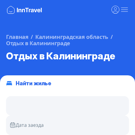
Главная
Калининградская область
Отдых в Калининграде
Отдых в Калининграде
Найти жилье
Дата заезда