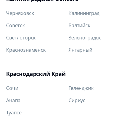
Черняховск
Калининград
Советск
Балтийск
Светлогорск
Зеленоградск
Краснознаменск
Янтарный
Краснодарский Край
Сочи
Геленджик
Анапа
Сириус
Туапсе