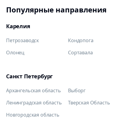
Популярные направления
Карелия
Петрозаводск
Кондопога
Олонец
Сортавала
Санкт Петербург
Архангельская область
Выборг
Ленинградская область
Тверская Область
Новгородская область