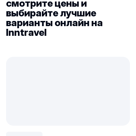
смотрите цены и
выбирайте лучшие
варианты онлайн на
Inntravel