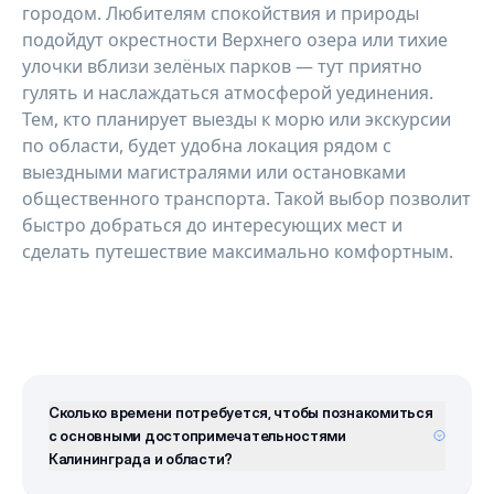
городом. Любителям спокойствия и природы
подойдут окрестности Верхнего озера или тихие
улочки вблизи зелёных парков — тут приятно
гулять и наслаждаться атмосферой уединения.
Тем, кто планирует выезды к морю или экскурсии
по области, будет удобна локация рядом с
выездными магистралями или остановками
общественного транспорта. Такой выбор позволит
быстро добраться до интересующих мест и
сделать путешествие максимально комфортным.
Сколько времени потребуется, чтобы познакомиться
с основными достопримечательностями
Калининграда и области?