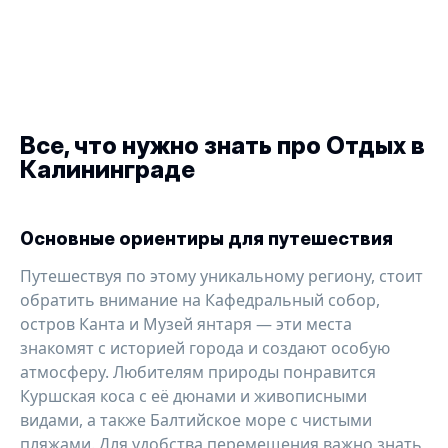
Все, что нужно знать про
Отдых в
Калининграде
Основные ориентиры для путешествия
Путешествуя по этому уникальному региону, стоит
обратить внимание на Кафедральный собор,
остров Канта и Музей янтаря — эти места
знакомят с историей города и создают особую
атмосферу. Любителям природы понравится
Куршская коса с её дюнами и живописными
видами, а также Балтийское море с чистыми
пляжами. Для удобства перемещения важно знать