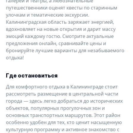
галереи и театры, а любознательные
путешественники оценят квесты по старинным
улочкам и тематические экскурсии.
Калининградская область заряжает энергией,
вдохновляет на новые открытия и дарит массу
эмоций каждому гостю. Смотрите актуальные
предложения онлайн, сравнивайте цены и
бронируйте лучшие варианты для незабываемого
отдыха!
Где остановиться
Для комфортного отдыха в Калининграде стоит
рассмотреть размещение в центральной части
города — здесь легко добраться до исторических
объектов, популярных прогулочных зон и
основных транспортных маршрутов. Этот район
особенно удобен для тех, кто ценит насыщенную
культурную программу и активное знакомство с