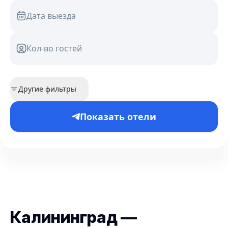
Дата выезда
Кол-во гостей
Другие фильтры
Показать отели
Калининград —