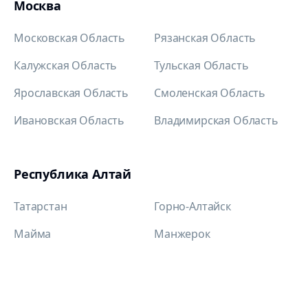
Москва
Московская Область
Рязанская Область
Калужская Область
Тульская Область
Ярославская Область
Смоленская Область
Ивановская Область
Владимирская Область
Республика Алтай
Татарстан
Горно-Алтайск
Майма
Манжерок