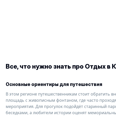
Все, что нужно знать про
Отдых в 
Основные ориентиры для путешествия
В этом регионе путешественникам стоит обратить в
площадь с живописным фонтаном, где часто проходя
мероприятия. Для прогулок подойдёт старинный пар
беседками, а любители истории оценят мемориальны