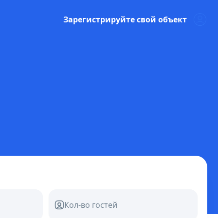
Зарегистрируйте свой объект
Кол-во гостей