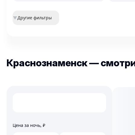
Другие фильтры
Краснознаменск — смотрит
Цена за ночь,
₽