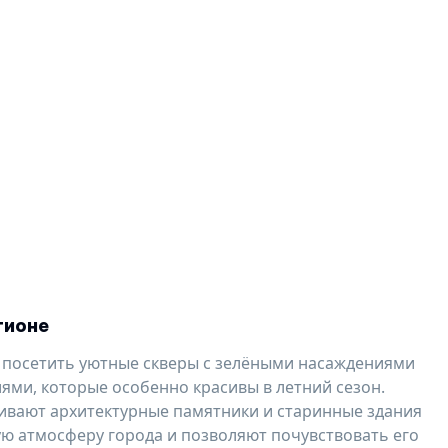
гионе
 посетить уютные скверы с зелёными насаждениями
ми, которые особенно красивы в летний сезон.
ивают архитектурные памятники и старинные здания
ю атмосферу города и позволяют почувствовать его