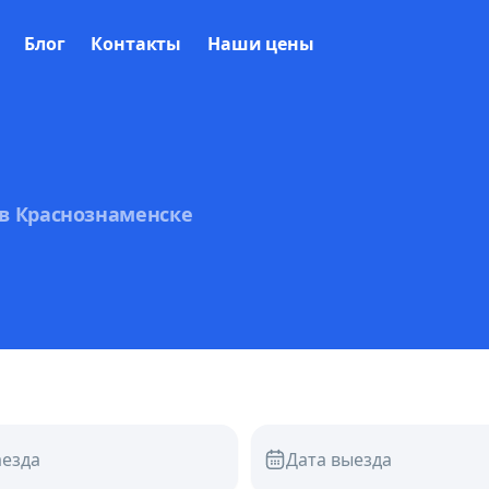
Блог
Контакты
Наши цены
в Краснознаменске
аезда
Дата выезда