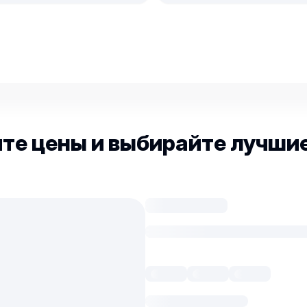
е цены и выбирайте лучшие 