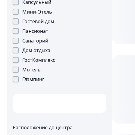
Капсульный
Мини-Отель
Гостевой дом
Пансионат
Санаторий
Дом отдыха
ГостКомплекс
Мотель
Глэмпинг
Расположение до центра