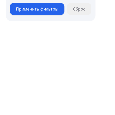
Применить фильтры
Сброс