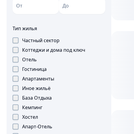
Тип жилья
Частный сектор
Коттеджи и дома под ключ
Отель
Гостиница
Апартаменты
Иное жильё
База Отдыха
Кемпинг
Хостел
Апарт-Отель