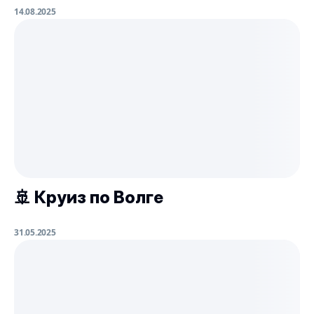
14.08.2025
🚢 Круиз по Волге
31.05.2025