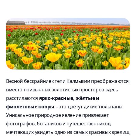
Весной бескрайние степи Калмыкии преображаются:
вместо привычных золотистых просторов здесь
расстилаются
ярко-красные, жёлтые и
фиолетовые ковры
– это цветут дикие тюльпаны.
Уникальное природное явление привлекает
фотографов, ботаников и путешественников,
мечтающих увидеть одно из самых красивых зрелищ