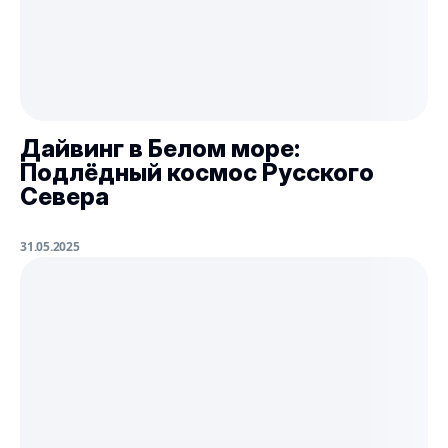
Дайвинг в Белом море:
Подлёдный космос Русского
Севера
31.05.2025