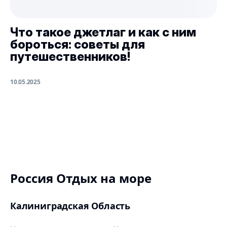
Что такое джетлаг и как с ним
бороться: советы для
путешественников!
10.05.2025
Россия Отдых на море
Калиниградская Область