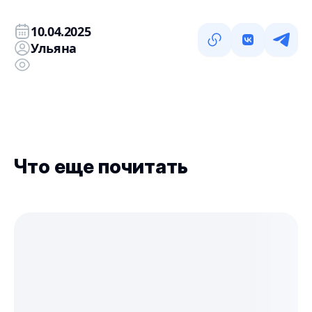
10.04.2025
Ульяна
Что еще почитать