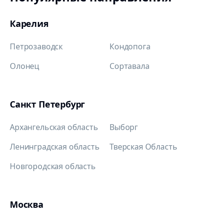
Карелия
Петрозаводск
Кондопога
Олонец
Сортавала
Санкт Петербург
Архангельская область
Выборг
Ленинградская область
Тверская Область
Новгородская область
Москва