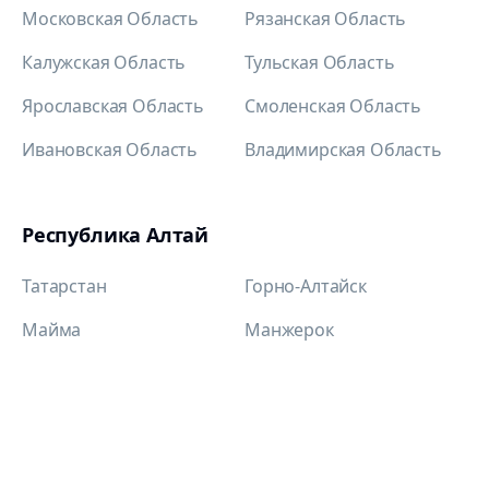
Московская Область
Рязанская Область
Калужская Область
Тульская Область
Ярославская Область
Смоленская Область
Ивановская Область
Владимирская Область
Республика Алтай
Татарстан
Горно-Алтайск
Майма
Манжерок