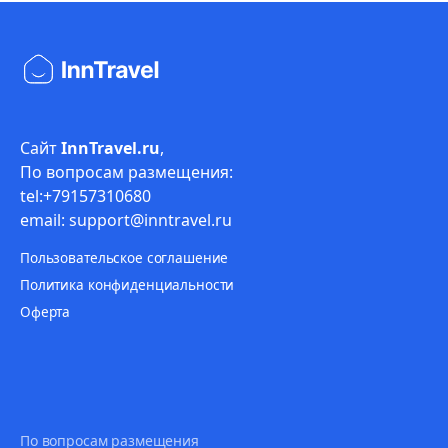
Сайт
InnTravel.ru
,
По вопросам размещения:
tel:+79157310680
email: support@inntravel.ru
Пользовательское соглашение
Политика конфиденциальности
Оферта
По вопросам размещения