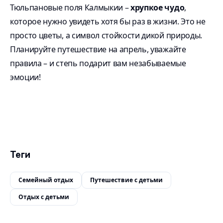
Тюльпановые поля Калмыкии –
хрупкое чудо
,
которое нужно увидеть хотя бы раз в жизни. Это не
просто цветы, а символ стойкости дикой природы.
Планируйте путешествие на апрель, уважайте
правила – и степь подарит вам незабываемые
эмоции!
Теги
Семейный отдых
Путешествие с детьми
Отдых с детьми