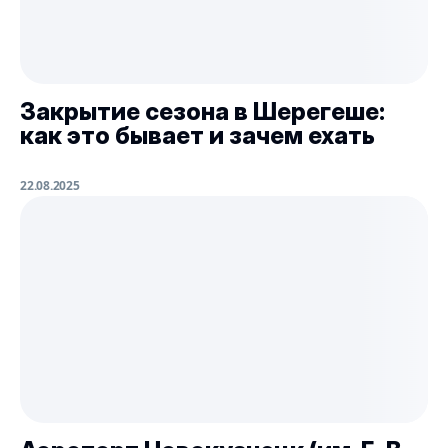
Закрытие сезона в Шерегеше:
как это бывает и зачем ехать
22.08.2025